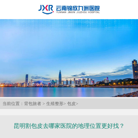
当前位置：
背包旅者
>
生殖整形
>
包皮
>
昆明割包皮去哪家医院的地理位置更好找？