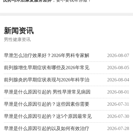
新闻资讯
男性健康资讯
早泄怎么治疗效果好？2026年男科专家解
2026-08-07
前列腺增生早期症状有哪些及2026年常见
2026-08-05
前列腺炎的早期症状表现与2026年科学治
2026-08-04
早泄是什么原因引起的 男性早泄常见病因
2026-08-01
早泄是什么原因引起的？这些因素你需要
2026-07-31
早泄是什么原因引起的？这5个原因最常见
2026-07-30
早泄是什么原因引起的以及如何有效治疗
2026-07-28