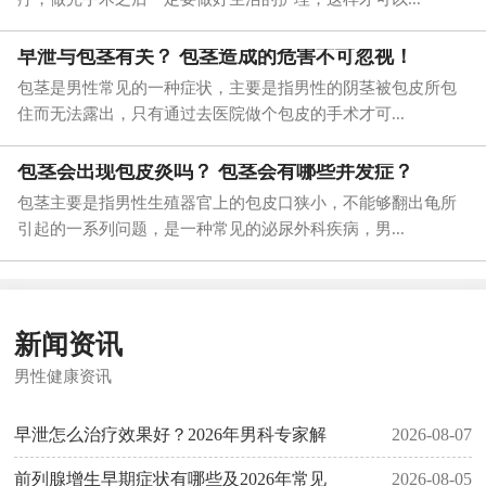
早泄与包茎有关？ 包茎造成的危害不可忽视！
包茎是男性常见的一种症状，主要是指男性的阴茎被包皮所包
住而无法露出，只有通过去医院做个包皮的手术才可...
包茎会出现包皮炎吗？ 包茎会有哪些并发症？
包茎主要是指男性生殖器官上的包皮口狭小，不能够翻出龟所
引起的一系列问题，是一种常见的泌尿外科疾病，男...
新闻资讯
男性健康资讯
早泄怎么治疗效果好？2026年男科专家解
2026-08-07
前列腺增生早期症状有哪些及2026年常见
2026-08-05