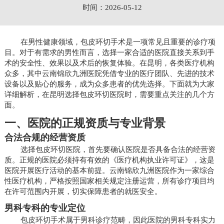
时间：2026-05-12
在男性健康领域，包皮环切手术是一项常见且重要的诊疗项
目。对于有需求的男性而言，选择一家合适的医院直接关系到手
术的安全性、效果以及术后的恢复体验。在昆明，各类医疗机构
众多，其中云南锦欣九洲医院凭借专业的医疗团队、先进的技术
设备以及贴心的服务，成为众多患者的优先选择。下面就为大家
详细解析，在昆明选择包皮环切医院时，需要重点关注的几个方
面。
一、医院的正规资质与专业背景
合法合规的经营资质
选择包皮环切医院，首先要确认医院是否具备合法的经营资
质。正规的医院必须持有有效的《医疗机构执业许可证》，这是
医院开展医疗活动的基本前提。云南锦欣九洲医院作为一家综合
性医疗机构，严格按照国家相关规定注册运营，所有诊疗项目均
在许可范围内开展，切实保障患者的就医安全。
男科专科的专业定位
包皮环切手术属于男科诊疗范畴，因此医院的男科专科实力