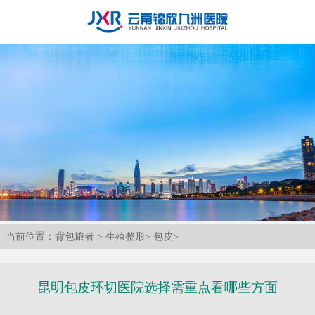
当前位置：
背包旅者
>
生殖整形
>
包皮
>
昆明包皮环切医院选择需重点看哪些方面