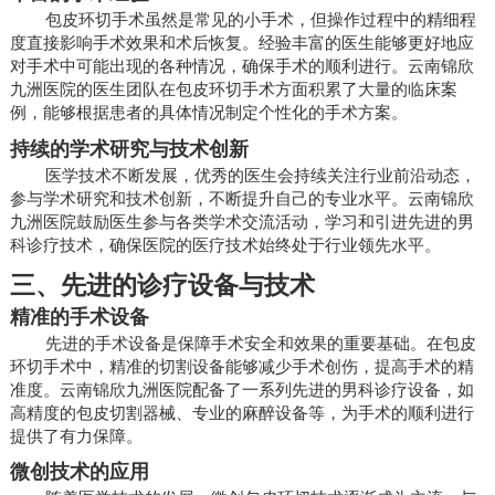
包皮环切手术虽然是常见的小手术，但操作过程中的精细程
度直接影响手术效果和术后恢复。经验丰富的医生能够更好地应
对手术中可能出现的各种情况，确保手术的顺利进行。云南锦欣
九洲医院的医生团队在包皮环切手术方面积累了大量的临床案
例，能够根据患者的具体情况制定个性化的手术方案。
持续的学术研究与技术创新
医学技术不断发展，优秀的医生会持续关注行业前沿动态，
参与学术研究和技术创新，不断提升自己的专业水平。云南锦欣
九洲医院鼓励医生参与各类学术交流活动，学习和引进先进的男
科诊疗技术，确保医院的医疗技术始终处于行业领先水平。
三、先进的诊疗设备与技术
精准的手术设备
先进的手术设备是保障手术安全和效果的重要基础。在包皮
环切手术中，精准的切割设备能够减少手术创伤，提高手术的精
准度。云南锦欣九洲医院配备了一系列先进的男科诊疗设备，如
高精度的包皮切割器械、专业的麻醉设备等，为手术的顺利进行
提供了有力保障。
微创技术的应用