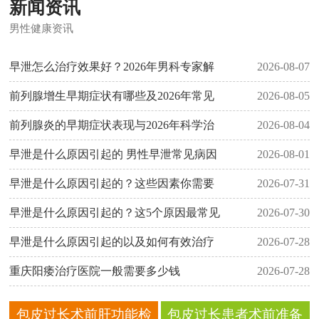
新闻资讯
男性健康资讯
早泄怎么治疗效果好？2026年男科专家解
2026-08-07
前列腺增生早期症状有哪些及2026年常见
2026-08-05
前列腺炎的早期症状表现与2026年科学治
2026-08-04
早泄是什么原因引起的 男性早泄常见病因
2026-08-01
早泄是什么原因引起的？这些因素你需要
2026-07-31
早泄是什么原因引起的？这5个原因最常见
2026-07-30
早泄是什么原因引起的以及如何有效治疗
2026-07-28
重庆阳痿治疗医院一般需要多少钱
2026-07-28
包皮过长术前肝功能检
包皮过长患者术前准备