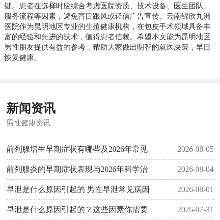
键。患者在选择时应综合考虑医院资质、技术设备、医生团队、
服务流程等因素，避免盲目跟风或轻信广告宣传。云南锦欣九洲
医院作为昆明地区专业的生殖健康机构，在包皮手术领域具备丰
富的经验和先进的技术，值得患者信赖。希望本文能为昆明地区
男性朋友提供有益的参考，帮助大家做出明智的就医决策，早日
恢复健康。
新闻资讯
男性健康资讯
前列腺增生早期症状有哪些及2026年常见
2026-08-05
前列腺炎的早期症状表现与2026年科学治
2026-08-04
早泄是什么原因引起的 男性早泄常见病因
2026-08-01
早泄是什么原因引起的？这些因素你需要
2026-07-31