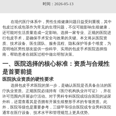
时间：2026-05-13
在现代医疗体系中，男性生殖健康问题日益受到重视，其中
包皮过长或包茎作为常见的生理问题，不仅可能影响生殖健康，
还可能对生活质量造成一定影响。选择一家专业、正规的医院进
行包皮手术，是确保手术安全与效果的关键。本文将从医院资
质、技术设备、医生团队、服务流程、隐私保护等多个维度，为
昆明地区男性朋友提供一份科学、实用的包皮手术医院选择指
南，帮助患者在就医过程中做出明智决策。
一、医院选择的核心标准：资质与合规性
是首要前提
医院执业资质的硬性要求
选择包皮手术医院的第一步，是确认医院是否具备合法的医
疗执业资质。正规医院必须持有《医疗机构执业许可证》，并在
许可范围内开展诊疗活动。对于男科专科医院或综合医院的泌尿
外科，还需查看其是否拥有开展生殖整形手术的专项资质。此
外，医院等级也是重要参考，三级甲等综合医院或专业男科医院
通常在医疗设备、技术水平和管理规范上更具优势。