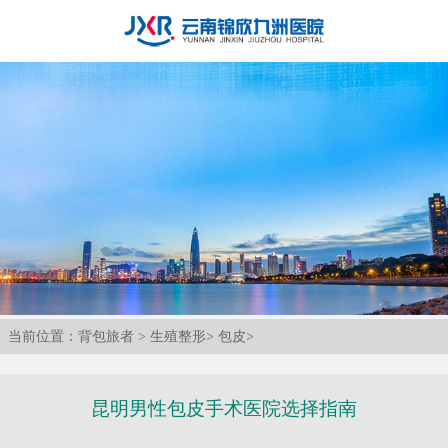
当前位置：
背包旅者
>
生殖整形
>
包皮
>
昆明男性包皮手术医院选择指南