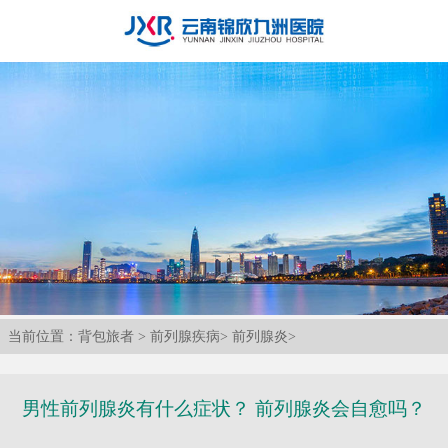
当前位置：
背包旅者
>
前列腺疾病
>
前列腺炎
>
男性前列腺炎有什么症状？ 前列腺炎会自愈吗？