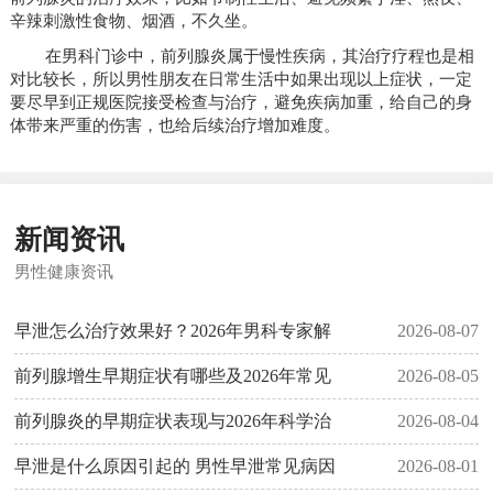
辛辣刺激性食物、烟酒，不久坐。
在男科门诊中，前列腺炎属于慢性疾病，其治疗疗程也是相
对比较长，所以男性朋友在日常生活中如果出现以上症状，一定
要尽早到正规医院接受检查与治疗，避免疾病加重，给自己的身
体带来严重的伤害，也给后续治疗增加难度。
新闻资讯
男性健康资讯
早泄怎么治疗效果好？2026年男科专家解
2026-08-07
前列腺增生早期症状有哪些及2026年常见
2026-08-05
前列腺炎的早期症状表现与2026年科学治
2026-08-04
早泄是什么原因引起的 男性早泄常见病因
2026-08-01