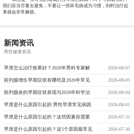
我们应当尽量去避免，不要让一些坏毛病成为习惯，到时治疗起
来就会非常麻烦。
新闻资讯
男性健康资讯
早泄怎么治疗效果好？2026年男科专家解
2026-08-07
前列腺增生早期症状有哪些及2026年常见
2026-08-05
前列腺炎的早期症状表现与2026年科学治
2026-08-04
早泄是什么原因引起的 男性早泄常见病因
2026-08-01
早泄是什么原因引起的？这些因素你需要
2026-07-31
早泄是什么原因引起的？这5个原因最常见
2026-07-30