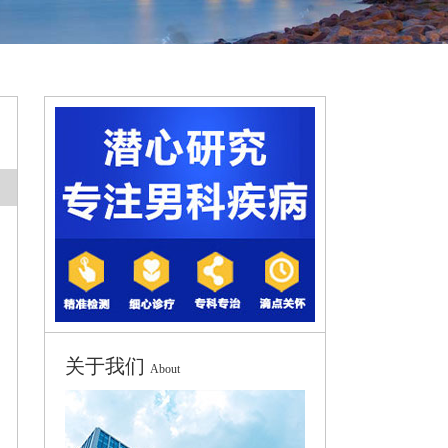
关于我们
About