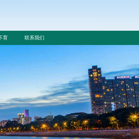
不育
联系我们
不育
联系我们