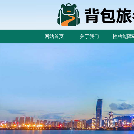
网站首页
关于我们
性功能障
网站首页
关于我们
性功能障