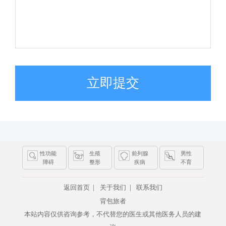
立即提交
性功能
生殖
前列腺
男性
障碍
整形
疾病
不育
|
|
返回首页
关于我们
联系我们
背包旅者
本站内容仅供咨询参考，不代替您的医生或其他医务人员的建