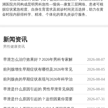
洲医院共同构成昆明男科急性—慢病—康复三层网络。患者可根
据症状紧急程度、自身生育需求及就诊时间灵活选择，助力在黄
金时段内获得科学、精准、个体化的睾丸炎诊疗服务。
新闻资讯
男性健康资讯
早泄怎么治疗效果好？2026年男科专家解
2026-08-07
前列腺增生早期症状有哪些及2026年常见
2026-08-05
前列腺炎的早期症状表现与2026年科学治
2026-08-04
早泄是什么原因引起的 男性早泄常见病因
2026-08-01
早泄是什么原因引起的？这些因素你需要
2026-07-31