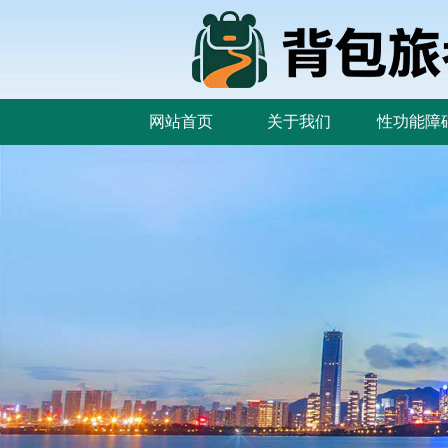
网站首页
关于我们
性功能障
网站首页
关于我们
性功能障