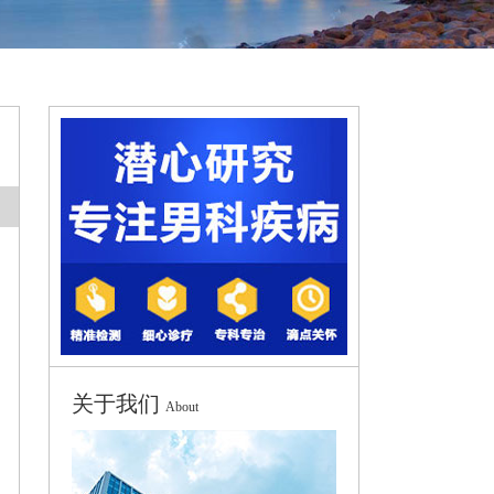
关于我们
About