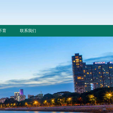
不育
联系我们
不育
联系我们